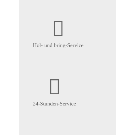
Hol- und bring-Service
24-Stunden-Service