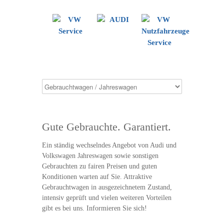
Gute Gebrauchte. Garantiert.
Ein ständig wechselndes Angebot von Audi und
Volkswagen Jahreswagen sowie sonstigen
Gebrauchten zu fairen Preisen und guten
Konditionen warten auf Sie. Attraktive
Gebrauchtwagen in ausgezeichnetem Zustand,
intensiv geprüft und vielen weiteren Vorteilen
gibt es bei uns. Informieren Sie sich!