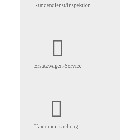
Kundendienst/Inspektion
Ersatzwagen-Service
Hauptuntersuchung