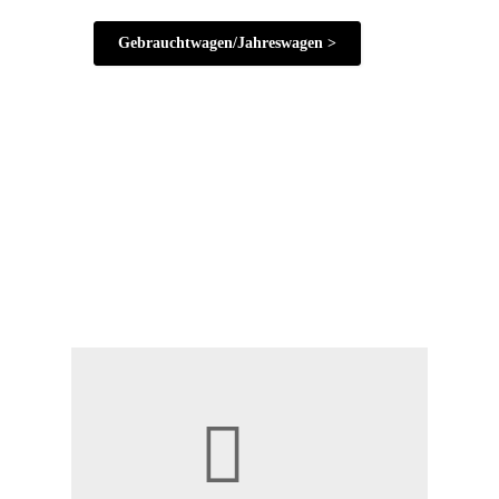
Gebrauchtwagen/Jahreswagen >