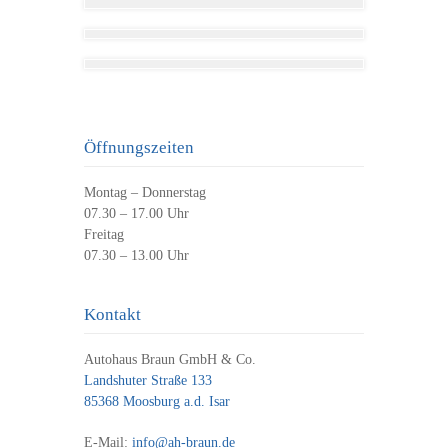
Öffnungszeiten
Montag – Donnerstag
07.30 – 17.00 Uhr
Freitag
07.30 – 13.00 Uhr
Kontakt
Autohaus Braun GmbH & Co.
Landshuter Straße 133
85368 Moosburg a.d. Isar
E-Mail:
info@ah-braun.de