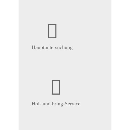
Hauptuntersuchung
Hol- und bring-Service