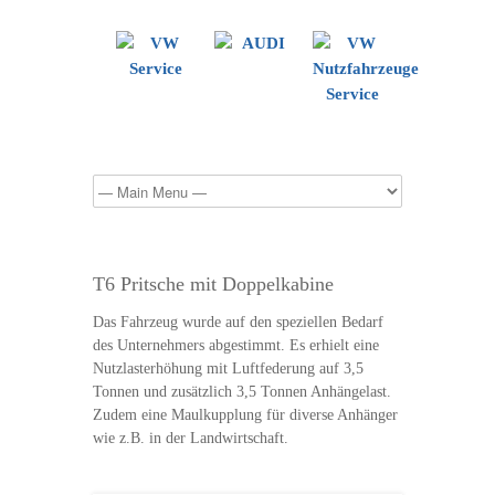
T6 Pritsche mit Doppelkabine
Das Fahrzeug wurde auf den speziellen Bedarf
des Unternehmers abgestimmt. Es erhielt eine
Nutzlasterhöhung mit Luftfederung auf 3,5
Tonnen und zusätzlich 3,5 Tonnen Anhängelast.
Zudem eine Maulkupplung für diverse Anhänger
wie z.B. in der Landwirtschaft.