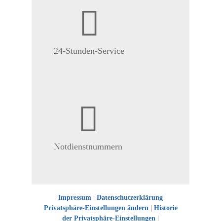
24-Stunden-Service
Notdienstnummern
Impressum
|
Datenschutzerklärung
Privatsphäre-Einstellungen ändern
|
Historie
der Privatsphäre-Einstellungen
|