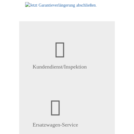
Kundendienst/Inspektion
Ersatzwagen-Service