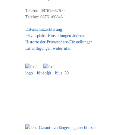
Telefon: 08761/6676-0
Telefax: 08761/60846
Datenschutzerklärung
Privatsphäre-Einstellungen ändern
Historie der Privatsphäre-Einstellungen
Einwilligungen widerrufen