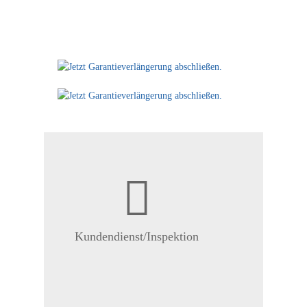
Kundendienst/Inspektion