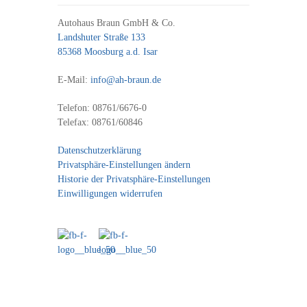
Autohaus Braun GmbH & Co.
Landshuter Straße 133
85368 Moosburg a.d. Isar
E-Mail:
info@ah-braun.de
Telefon: 08761/6676-0
Telefax: 08761/60846
Datenschutzerklärung
Privatsphäre-Einstellungen ändern
Historie der Privatsphäre-Einstellungen
Einwilligungen widerrufen