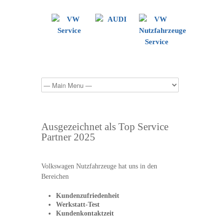
Ausgezeichnet als Top Service
Partner 2025
Volkswagen Nutzfahrzeuge hat uns in den
Bereichen
Kundenzufriedenheit
Werkstatt-Test
Kundenkontaktzeit