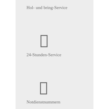
Hol- und bring-Service
24-Stunden-Service
Notdienstnummern