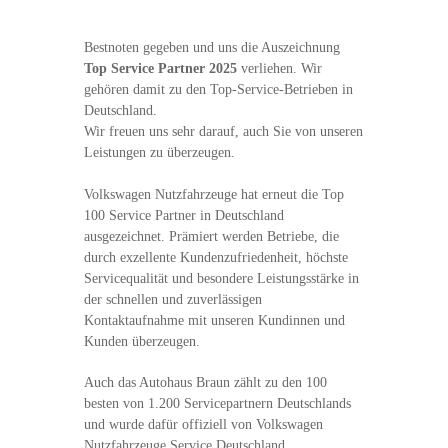
Bestnoten gegeben und uns die Auszeichnung
Top Service Partner 2025
verliehen. Wir
gehören damit zu den Top-Service-Betrieben in
Deutschland.
Wir freuen uns sehr darauf, auch Sie von unseren
Leistungen zu überzeugen.
Volkswagen Nutzfahrzeuge hat erneut die Top
100 Service Partner in Deutschland
ausgezeichnet. Prämiert werden Betriebe, die
durch exzellente Kundenzufriedenheit, höchste
Servicequalität und besondere Leistungsstärke in
der schnellen und zuverlässigen
Kontaktaufnahme mit unseren Kundinnen und
Kunden überzeugen.
Auch das Autohaus Braun zählt zu den 100
besten von 1.200 Servicepartnern Deutschlands
und wurde dafür offiziell von Volkswagen
Nutzfahrzeuge Service Deutschland