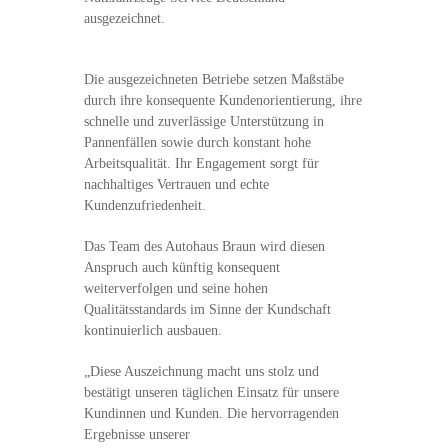
ausgezeichnet.
Die ausgezeichneten Betriebe setzen Maßstäbe
durch ihre konsequente Kundenorientierung, ihre
schnelle und zuverlässige Unterstützung in
Pannenfällen sowie durch konstant hohe
Arbeitsqualität. Ihr Engagement sorgt für
nachhaltiges Vertrauen und echte
Kundenzufriedenheit.
Das Team des Autohaus Braun wird diesen
Anspruch auch künftig konsequent
weiterverfolgen und seine hohen
Qualitätsstandards im Sinne der Kundschaft
kontinuierlich ausbauen.
„Diese Auszeichnung macht uns stolz und
bestätigt unseren täglichen Einsatz für unsere
Kundinnen und Kunden. Die hervorragenden
Ergebnisse unserer