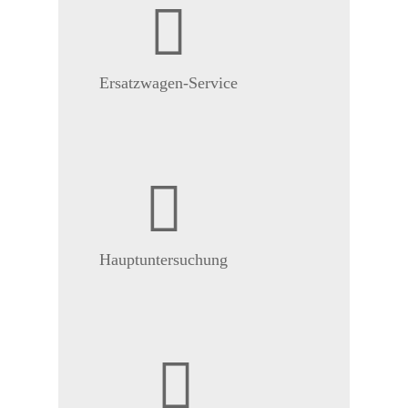
Ersatzwagen-Service
Hauptuntersuchung