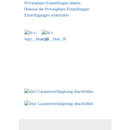
Privatsphäre-Einstellungen ändern
Historie der Privatsphäre-Einstellungen
Einwilligungen widerrufen