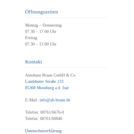
Öffnungszeiten
Montag – Donnerstag
07.30 – 17.00 Uhr
Freitag
07.30 – 13.00 Uhr
Kontakt
Autohaus Braun GmbH & Co.
Landshuter Straße 133
85368 Moosburg a.d. Isar
E-Mail:
info@ah-braun.de
Telefon: 08761/6676-0
Telefax: 08761/60846
Datenschutzerklärung