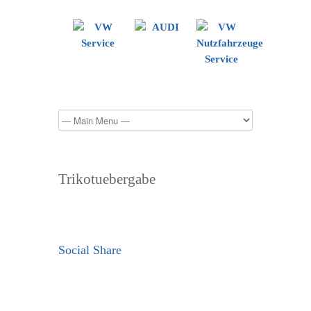
Trikotuebergabe
Social Share