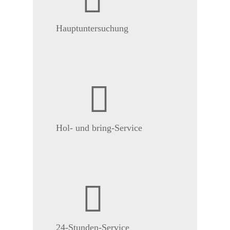
Hauptuntersuchung
Hol- und bring-Service
24-Stunden-Service