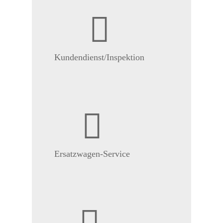
Kundendienst/Inspektion
Ersatzwagen-Service